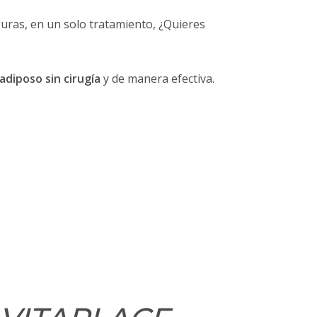
guras, en un solo tratamiento, ¿Quieres
adiposo sin cirugía
y de manera efectiva.