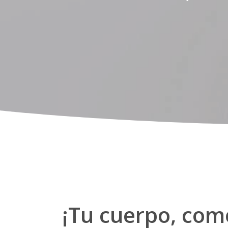
¡Tu cuerpo, com