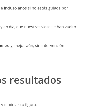
 incluso años si no estás guiada por
 en día, que nuestras vidas se han vuelto
uerzo
y, mejor aún, sin intervención
os resultados
 y modelar tu figura.