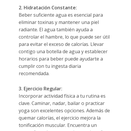
2. Hidratación Constante:
Beber suficiente agua es esencial para
eliminar toxinas y mantener una piel
radiante. El agua también ayuda a
controlar el hambre, lo que puede ser útil
para evitar el exceso de calorías. Llevar
contigo una botella de agua y establecer
horarios para beber puede ayudarte a
cumplir con tu ingesta diaria
recomendada.
3. Ejercicio Regular:
Incorporar actividad física a tu rutina es
clave. Caminar, nadar, bailar o practicar
yoga son excelentes opciones. Además de
quemar calorías, el ejercicio mejora la
tonificación muscular. Encuentra un