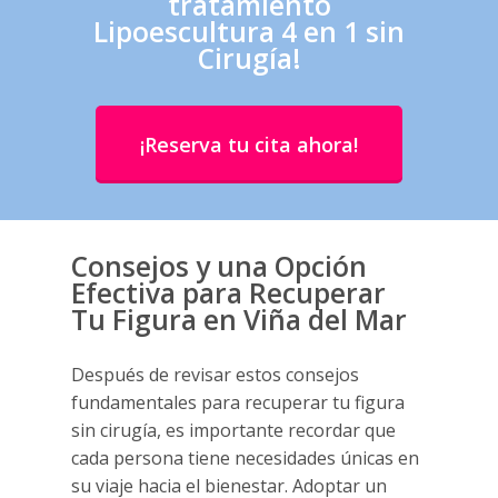
tratamiento
Lipoescultura 4 en 1 sin
Cirugía!
¡Reserva tu cita ahora!
Consejos y una Opción
Efectiva para Recuperar
Tu Figura en Viña del Mar
Después de revisar estos consejos
fundamentales para recuperar tu figura
sin cirugía, es importante recordar que
cada persona tiene necesidades únicas en
su viaje hacia el bienestar. Adoptar un