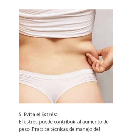
5. Evita el Estrés:
El estrés puede contribuir al aumento de
peso. Practica técnicas de manejo del