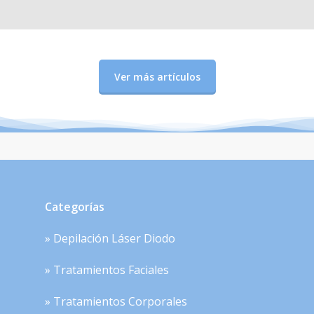
Ver más artículos
Categorías
» Depilación Láser Diodo
» Tratamientos Faciales
» Tratamientos Corporales