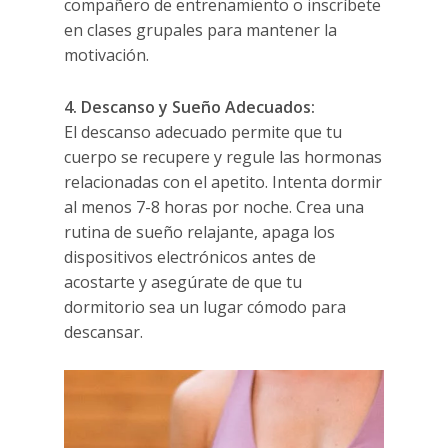
compañero de entrenamiento o inscríbete
en clases grupales para mantener la
motivación.
4. Descanso y Sueño Adecuados:
El descanso adecuado permite que tu
cuerpo se recupere y regule las hormonas
relacionadas con el apetito. Intenta dormir
al menos 7-8 horas por noche. Crea una
rutina de sueño relajante, apaga los
dispositivos electrónicos antes de
acostarte y asegúrate de que tu
dormitorio sea un lugar cómodo para
descansar.