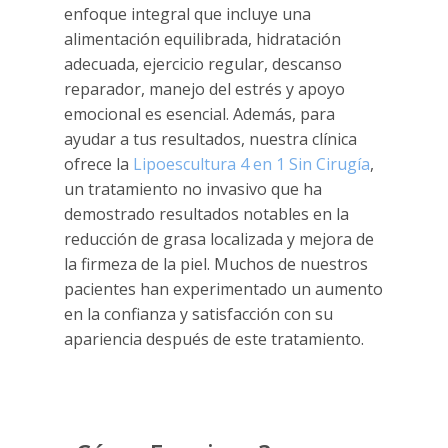
enfoque integral que incluye una
alimentación equilibrada, hidratación
adecuada, ejercicio regular, descanso
reparador, manejo del estrés y apoyo
emocional es esencial. Además, para
ayudar a tus resultados, nuestra clínica
ofrece la
Lipoescultura 4 en 1 Sin Cirugía
,
un tratamiento no invasivo que ha
demostrado resultados notables en la
reducción de grasa localizada y mejora de
la firmeza de la piel. Muchos de nuestros
pacientes han experimentado un aumento
en la confianza y satisfacción con su
apariencia después de este tratamiento.