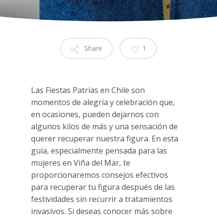
Share
1
Las Fiestas Patrias en Chile son
momentos de alegría y celebración que,
en ocasiones, pueden dejarnos con
algunos kilos de más y una sensación de
querer recuperar nuestra figura. En esta
guía, especialmente pensada para las
mujeres en Viña del Mar, te
proporcionaremos consejos efectivos
para recuperar tu figura después de las
festividades sin recurrir a tratamientos
invasivos. Si deseas conocer más sobre