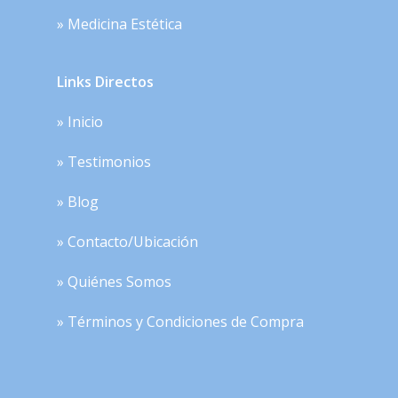
» Medicina Estética
Links Directos
» Inicio
» Testimonios
» Blog
» Contacto/Ubicación
» Quiénes Somos
» Términos y Condiciones de Compra