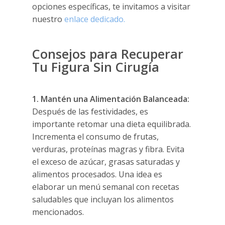
opciones específicas, te invitamos a visitar
nuestro
enlace dedicado.
Consejos para Recuperar
Tu Figura Sin Cirugía
1. Mantén una Alimentación Balanceada:
Después de las festividades, es
importante retomar una dieta equilibrada.
Incrementa el consumo de frutas,
verduras, proteínas magras y fibra. Evita
el exceso de azúcar, grasas saturadas y
alimentos procesados. Una idea es
elaborar un menú semanal con recetas
saludables que incluyan los alimentos
mencionados.