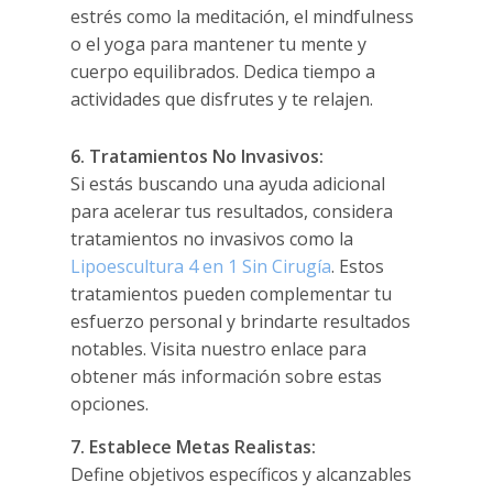
estrés como la meditación, el mindfulness
o el yoga para mantener tu mente y
cuerpo equilibrados. Dedica tiempo a
actividades que disfrutes y te relajen.
6. Tratamientos No Invasivos:
Si estás buscando una ayuda adicional
para acelerar tus resultados, considera
tratamientos no invasivos como la
Lipoescultura 4 en 1 Sin Cirugía
. Estos
tratamientos pueden complementar tu
esfuerzo personal y brindarte resultados
notables. Visita nuestro enlace para
obtener más información sobre estas
opciones.
7. Establece Metas Realistas:
Define objetivos específicos y alcanzables