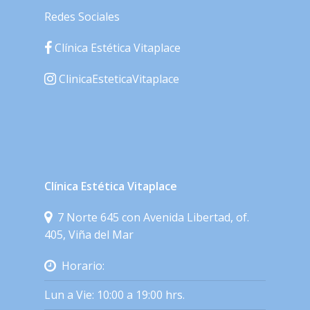
Redes Sociales
Clínica Estética Vitaplace
ClinicaEsteticaVitaplace
Clínica Estética Vitaplace
7 Norte 645 con Avenida Libertad, of.
405, Viña del Mar
Horario:
Lun a Vie: 10:00 a 19:00 hrs.