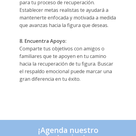
para tu proceso de recuperación.
Establecer metas realistas te ayudará a
mantenerte enfocada y motivada a medida
que avanzas hacia la figura que deseas.
8. Encuentra Apoyo:
Comparte tus objetivos con amigos o
familiares que te apoyen en tu camino
hacia la recuperación de tu figura. Buscar
el respaldo emocional puede marcar una
gran diferencia en tu éxito.
,
¡Agenda nuestro