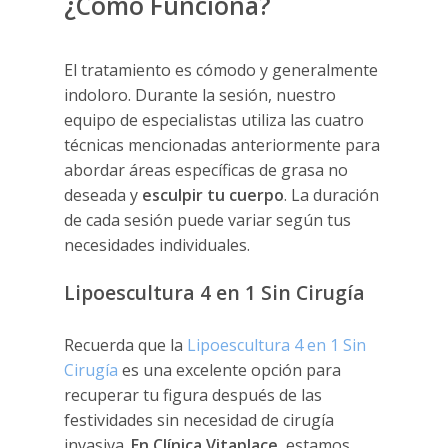
¿Cómo Funciona?
El tratamiento es cómodo y generalmente
indoloro. Durante la sesión, nuestro
equipo de especialistas utiliza las cuatro
técnicas mencionadas anteriormente para
abordar áreas específicas de grasa no
deseada y
esculpir tu cuerpo
. La duración
de cada sesión puede variar según tus
necesidades individuales.
Lipoescultura 4 en 1 Sin Cirugía
Recuerda que la
Lipoescultura 4 en 1 Sin
Cirugía
es una excelente opción para
recuperar tu figura después de las
festividades sin necesidad de cirugía
invasiva.
En Clínica Vitaplace
, estamos