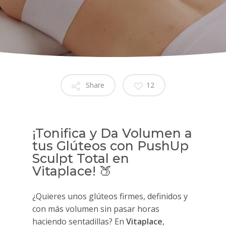
Share
12
¡Tonifica y Da Volumen a
tus Glúteos con PushUp
Sculpt Total en
Vitaplace! 🍑
¿Quieres unos glúteos firmes, definidos y
con más volumen sin pasar horas
haciendo sentadillas? En
Vitaplace
,