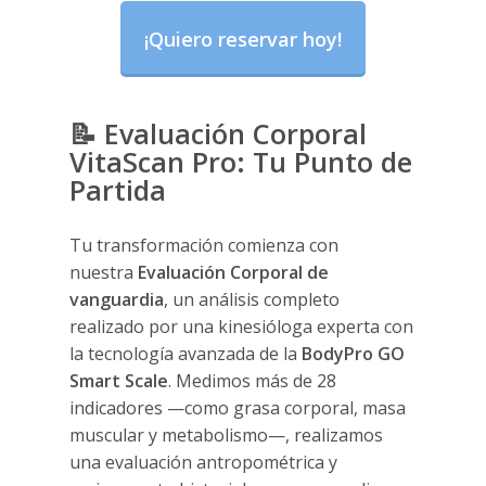
¡Quiero reservar hoy!
📝
Evaluación Corporal
VitaScan Pro: Tu Punto de
Partida
Tu transformación comienza con
nuestra
Evaluación Corporal de
vanguardia
, un análisis completo
realizado por una kinesióloga experta con
la tecnología avanzada de la
BodyPro GO
Smart Scale
. Medimos más de 28
indicadores —como grasa corporal, masa
muscular y metabolismo—, realizamos
una evaluación antropométrica y