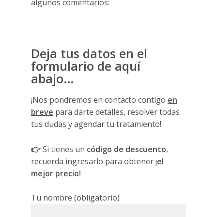
algunos comentarios:
Deja tus datos en el
formulario de aquí
abajo…
¡Nos pondremos en contacto contigo
en
breve
para darte detalles, resolver todas
tus dudas y agendar tu tratamiento!
👉
Si tienes un
código de descuento
,
recuerda ingresarlo para obtener ¡
el
mejor precio!
Tu nombre (obligatorio)