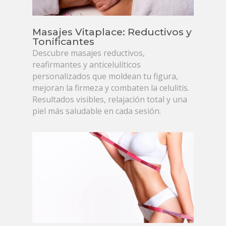
Masajes Vitaplace: Reductivos y
Tonificantes
Descubre masajes reductivos,
reafirmantes y anticelulíticos
personalizados que moldean tu figura,
mejoran la firmeza y combaten la celulitis.
Resultados visibles, relajación total y una
piel más saludable en cada sesión.