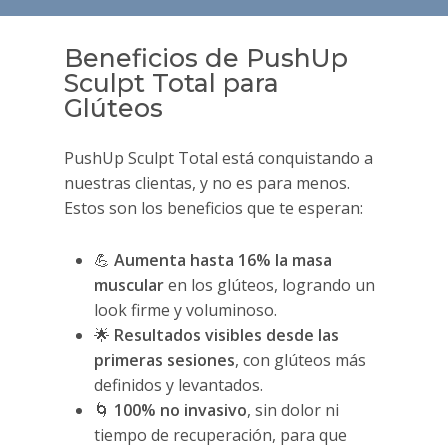
Beneficios de PushUp
Sculpt Total para
Glúteos
PushUp Sculpt Total está conquistando a
nuestras clientas, y no es para menos.
Estos son los beneficios que te esperan:
💪
Aumenta hasta 16% la masa
muscular
en los glúteos, logrando un
look firme y voluminoso.
🌟
Resultados visibles desde las
primeras sesiones
, con glúteos más
definidos y levantados.
🌀
100% no invasivo
, sin dolor ni
tiempo de recuperación, para que