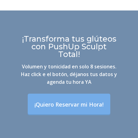
¡Transforma tus glúteos
con PushUp Sculpt
Total!
Volumen y tonicidad en solo 8 sesiones.
Haz click e el botón, déjanos tus datos y
agenda tu hora YA
¡Quiero Reservar mi Hora!