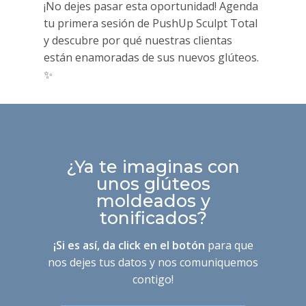
¡No dejes pasar esta oportunidad! Agenda
tu primera sesión de PushUp Sculpt Total
y descubre por qué nuestras clientas
están enamoradas de sus nuevos glúteos.
✨
¿Ya te imaginas con
unos glúteos
moldeados y
tonificados?
¡Si es así, da click en el botón
para que
nos dejes tus datos y nos comuniquemos
contigo!