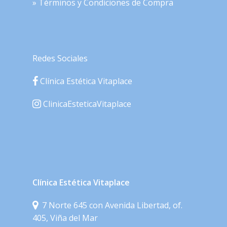
» Términos y Condiciones de Compra
Redes Sociales
Clínica Estética Vitaplace
ClinicaEsteticaVitaplace
Clínica Estética Vitaplace
7 Norte 645 con Avenida Libertad, of.
405, Viña del Mar