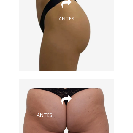
DESPUÉS
ANTES
DESPUÉS
ANTES