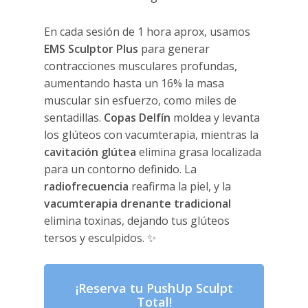
En cada sesión de 1 hora aprox, usamos
EMS Sculptor Plus
para generar
contracciones musculares profundas,
aumentando hasta un 16% la masa
muscular sin esfuerzo, como miles de
sentadillas.
Copas Delfín
moldea y levanta
los glúteos con vacumterapia, mientras la
cavitación glútea
elimina grasa localizada
para un contorno definido. La
radiofrecuencia
reafirma la piel, y la
vacumterapia drenante tradicional
elimina toxinas, dejando tus glúteos
tersos y esculpidos. ✨
¡Reserva tu PushUp Sculpt
Total!