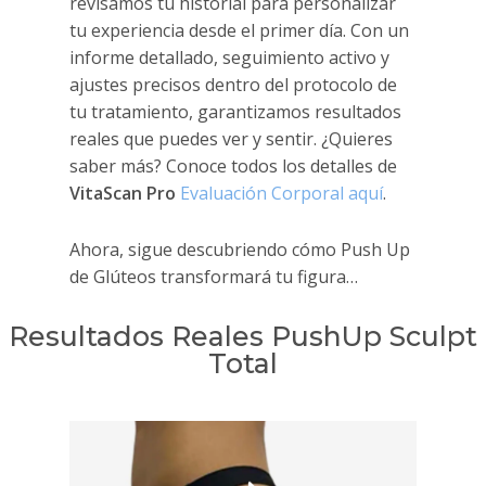
revisamos tu historial para personalizar
tu experiencia desde el primer día. Con un
informe detallado, seguimiento activo y
ajustes precisos dentro del protocolo de
tu tratamiento, garantizamos resultados
reales que puedes ver y sentir. ¿Quieres
saber más? Conoce todos los detalles de
VitaScan Pro
Evaluación Corporal aquí
.
Ahora, sigue descubriendo cómo Push Up
de Glúteos transformará tu figura…
Resultados Reales PushUp Sculpt
Total