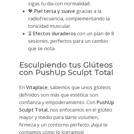
sigas tu día con normalidad.
💖
Piel tersa y suave
gracias a la
radiofrecuencia, complementando la
tonicidad muscular.
⏳
Efectos duraderos
con un plan de 8
sesiones, perfectos para un cambio
que se nota.
Esculpiendo tus Glúteos
con PushUp Sculpt Total
En
Vitaplace
, sabemos que unos glúteos
definidos son más que estética: son
confianza y empoderamiento. Con
PushUp
Sculpt Total
, nos enfocamos en el glúteo
mayor y medio para darte volumen,
firmeza y un contorno perfecto. ¡Aquí te
contamos cómo lo logramos!