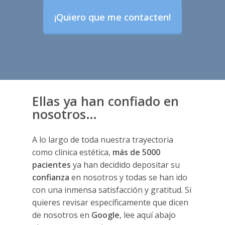
¡Quiero que me contacten!
Ellas ya han confiado en
nosotros…
A lo largo de toda nuestra trayectoria
como clínica estética,
más de 5000
pacientes
ya han decidido depositar su
confianza
en nosotros y todas se han ido
con una inmensa satisfacción y gratitud. Si
quieres revisar específicamente que dicen
de nosotros en
Google
, lee aquí abajo