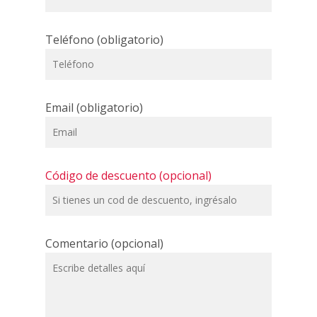
Teléfono (obligatorio)
Email (obligatorio)
Código de descuento (opcional)
Comentario (opcional)