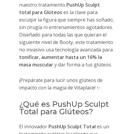
nuestro tratamiento
PushUp Sculpt
total para Glúteos
es la clave para
esculpir la figura que siempre has soñado,
sin cirugía ni entrenamientos agotadores.
Diseñado para todas las que quieran el
siguiente nivel de Booty, este tratamiento
no invasivo usa tecnología avanzada para
tonificar, aumentar hasta un 16% la
masa muscular
y dar forma a tus glúteos.
¡Prepárate para lucir unos glúteos de
impacto con la magia de Vitaplace! ✨
¿Qué es PushUp Sculpt
Total para Glúteos?
El innovador
PushUp Sculpt Total
es un