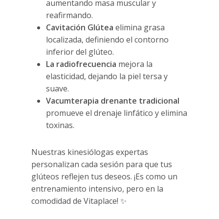
aumentando masa muscular y
reafirmando.
Cavitación Glútea
elimina grasa
localizada, definiendo el contorno
inferior del glúteo.
La radiofrecuencia
mejora la
elasticidad, dejando la piel tersa y
suave.
Vacumterapia drenante tradicional
promueve el drenaje linfático y elimina
toxinas.
Nuestras kinesiólogas expertas
personalizan cada sesión para que tus
glúteos reflejen tus deseos. ¡Es como un
entrenamiento intensivo, pero en la
comodidad de Vitaplace! ✨