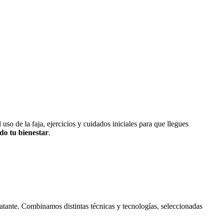
so de la faja, ejercicios y cuidados iniciales para que llegues
do tu bienestar
.
tratante. Combinamos distintas técnicas y tecnologías, seleccionadas