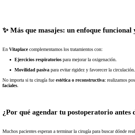
✨ Más que masajes: un enfoque funcional 
En
Vitaplace
complementamos los tratamientos con:
Ejercicios respiratorios
para mejorar la oxigenación.
Movilidad pasiva
para evitar rigidez y favorecer la circulación.
No importa si tu cirugía fue
estética o reconstructiva
: realizamos po
faciales
.
¿Por qué agendar tu postoperatorio antes 
Muchos pacientes esperan a terminar la cirugía para buscar dónde rea