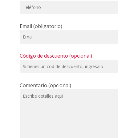
Email (obligatorio)
Código de descuento (opcional)
Comentario (opcional)