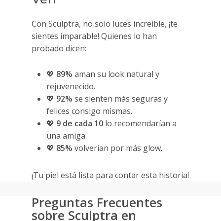
Con Sculptra, no solo luces increíble, ¡te
sientes imparable! Quienes lo han
probado dicen:
💖
89%
aman su look natural y
rejuvenecido.
💖
92%
se sienten más seguras y
felices consigo mismas.
💖
9 de cada 10
lo recomendarían a
una amiga.
💖
85%
volverían por más glow.
¡Tu piel está lista para contar esta historia!
Preguntas Frecuentes
sobre Sculptra en