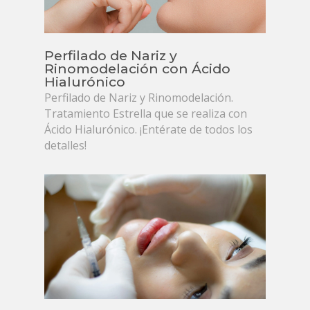
Perfilado de Nariz y
Rinomodelación con Ácido
Hialurónico
Perfilado de Nariz y Rinomodelación.
Tratamiento Estrella que se realiza con
Ácido Hialurónico. ¡Entérate de todos los
detalles!