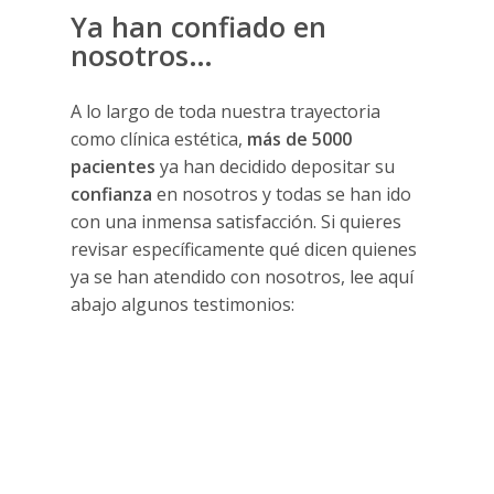
Ya han confiado en
nosotros…
A lo largo de toda nuestra trayectoria
como clínica estética,
más de 5000
pacientes
ya han decidido depositar su
confianza
en nosotros y todas se han ido
con una inmensa satisfacción. Si quieres
revisar específicamente qué dicen quienes
ya se han atendido con nosotros, lee aquí
abajo algunos testimonios: