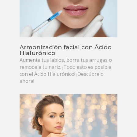
Armonización facial con Ácido
Hialurónico
Aumenta tus labios, borra tus arrugas o
remodela tu nariz. ¡Todo esto es posible
con el Ácido Hialurónico! ¡Descúbrelo
ahora!