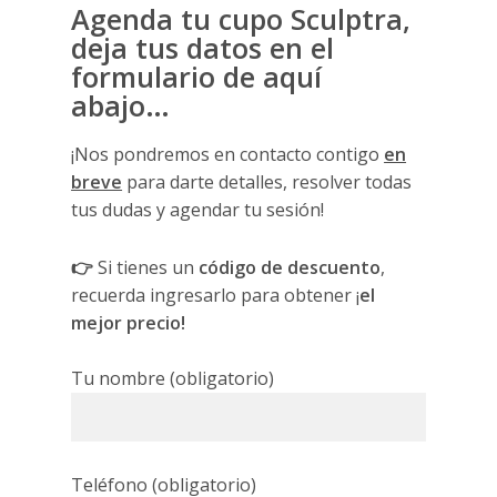
Agenda tu cupo Sculptra,
deja tus datos en el
formulario de aquí
abajo…
¡Nos pondremos en contacto contigo
en
breve
para darte detalles, resolver todas
tus dudas y agendar tu sesión!
👉
Si tienes un
código de descuento
,
recuerda ingresarlo para obtener ¡
el
mejor precio!
Tu nombre (obligatorio)
Teléfono (obligatorio)