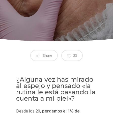
Share
25
¿Alguna vez has mirado
al espejo y pensado «la
rutina le está pasando la
cuenta a mi piel»?
Desde los 20,
perdemos el 1% de