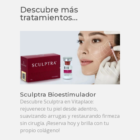
Descubre más
tratamientos…
Sculptra Bioestimulador
Descubre Sculptra en Vitaplace:
rejuvenece tu piel desde adentro,
suavizando arrugas y restaurando firmeza
sin cirugía. ¡Reserva hoy y brilla con tu
propio colágeno!