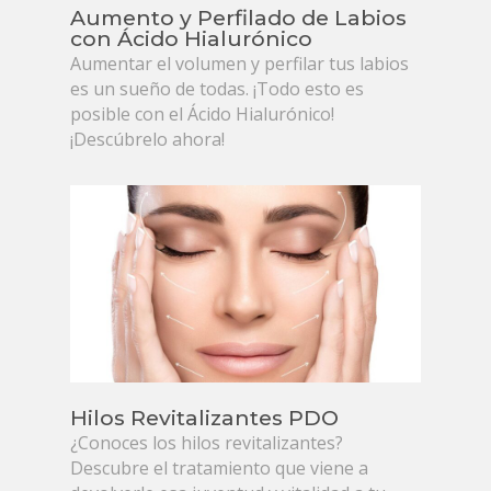
Aumento y Perfilado de Labios
con Ácido Hialurónico
Aumentar el volumen y perfilar tus labios
es un sueño de todas. ¡Todo esto es
posible con el Ácido Hialurónico!
¡Descúbrelo ahora!
Hilos Revitalizantes PDO
¿Conoces los hilos revitalizantes?
Descubre el tratamiento que viene a