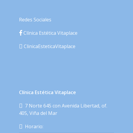
Redes Sociales
Clínica Estética Vitaplace
ClinicaEsteticaVitaplace
Clínica Estética Vitaplace
7 Norte 645 con Avenida Libertad, of.
405, Viña del Mar
Horario: