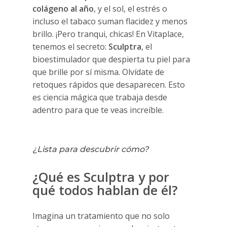
colágeno al año
, y el sol, el estrés o
incluso el tabaco suman flacidez y menos
brillo. ¡Pero tranqui, chicas! En Vitaplace,
tenemos el secreto:
Sculptra
, el
bioestimulador que despierta tu piel para
que brille por sí misma. Olvídate de
retoques rápidos que desaparecen. Esto
es ciencia mágica que trabaja desde
adentro para que te veas increíble.
Sculptra rejuvenecimiento
¿Lista para descubrir cómo?
¿Qué es Sculptra y por
qué todos hablan de él?
Imagina un tratamiento que no solo