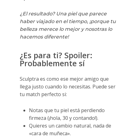
¿El resultado? Una piel que parece
haber viajado en el tiempo, ¡porque tu
belleza merece lo mejor y nosotras lo
hacemos diferente!
¿Es para ti? Spoiler:
Probablemente sí
Sculptra es como ese mejor amigo que
llega justo cuando lo necesitas. Puede ser
tu match perfecto si:
Notas que tu piel está perdiendo
firmeza (¡hola, 30 y contando!).
Quieres un cambio natural, nada de
«cara de muñeca».