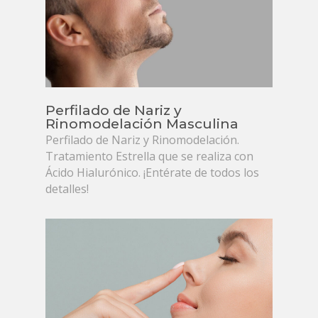
Perfilado de Nariz y
Rinomodelación Masculina
Perfilado de Nariz y Rinomodelación.
Tratamiento Estrella que se realiza con
Ácido Hialurónico. ¡Entérate de todos los
detalles!