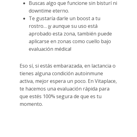
Buscas algo que funcione sin bisturí ni
downtime eterno.
Te gustaría darle un boost a tu
rostro… ¡y aunque su uso está
aprobado esta zona, también puede
aplicarse en zonas como cuello bajo
evaluación médica!
Eso sí, si estás embarazada, en lactancia o
tienes alguna condición autoinmune
activa, mejor espera un poco. En Vitaplace,
te hacemos una evaluación rápida para
que estés 100% segura de que es tu
momento.
Sculptra rejuvenecimiento