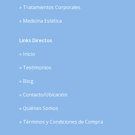
» Tratamientos Corporales
» Medicina Estética
Links Directos
» Inicio
» Testimonios
» Blog
» Contacto/Ubicación
» Quiénes Somos
» Términos y Condiciones de Compra