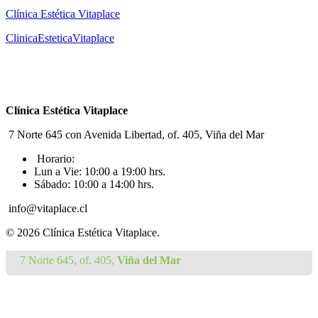
Clínica Estética Vitaplace
ClinicaEsteticaVitaplace
Clínica Estética Vitaplace
7 Norte 645 con Avenida Libertad, of. 405, Viña del Mar
Horario:
Lun a Vie: 10:00 a 19:00 hrs.
Sábado: 10:00 a 14:00 hrs.
info@vitaplace.cl
© 2026 Clínica Estética Vitaplace.
7 Norte 645, of. 405,
Viña del Mar
Inicio