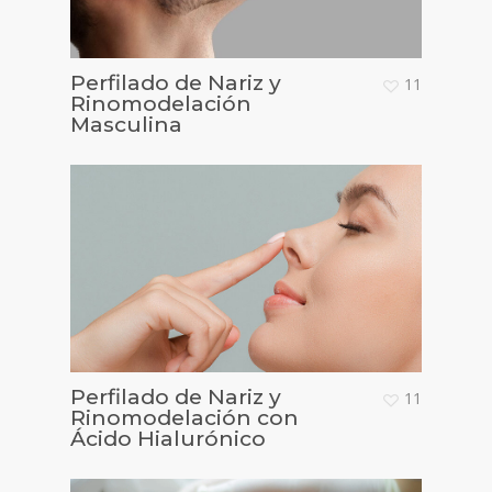
Perfilado de Nariz y
11
Rinomodelación
Masculina
Perfilado de Nariz y
11
Rinomodelación con
Ácido Hialurónico