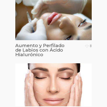
Aumento y Perfilado
8
de Labios con Ácido
Hialurónico