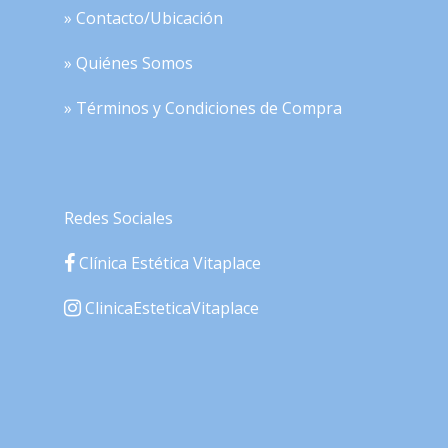
» Contacto/Ubicación
» Quiénes Somos
» Términos y Condiciones de Compra
Redes Sociales
Clínica Estética Vitaplace
ClinicaEsteticaVitaplace