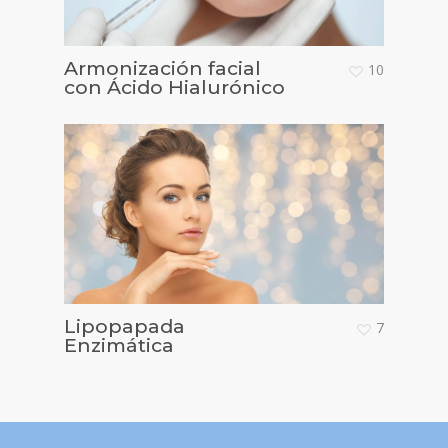
Armonización facial
10
con Ácido Hialurónico
Lipopapada
7
Enzimática