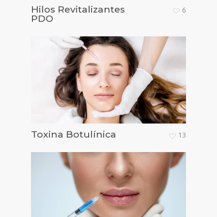
Hilos Revitalizantes
6
PDO
Toxina Botulínica
13